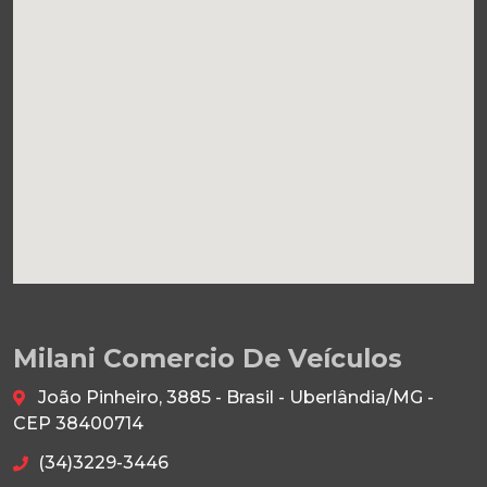
Milani Comercio De Veículos
João Pinheiro, 3885 - Brasil - Uberlândia/MG -
CEP 38400714
(34)3229-3446