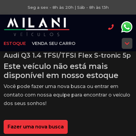
Seg a sex - 8h às 20h | Sáb - 8h às 13h
ESTOQUE
VENDA SEU CARRO
Audi Q3 1.4 TFSI/TFSI Flex S-tronic 5p
Este veículo não está mais
disponível em nosso estoque
Você pode fazer uma nova busca ou entrar em
contato com nossa equipe para encontrar o veículo
dos seus sonhos!
Fazer uma nova busca