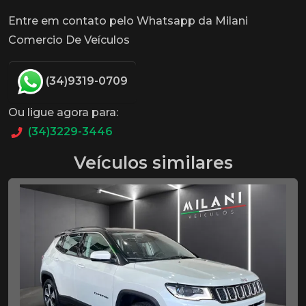
Entre em contato pelo Whatsapp da Milani
Comercio De Veículos
(34)9319-0709
Ou ligue agora para:
(34)3229-3446
Veículos similares