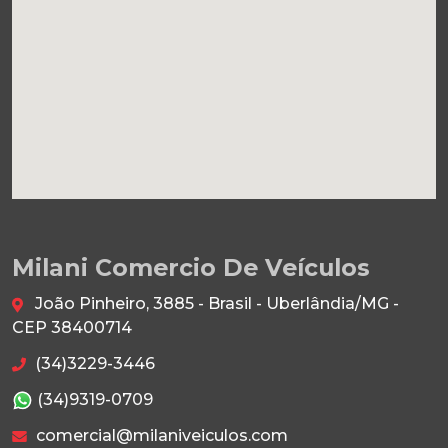
Milani Comercio De Veículos
João Pinheiro, 3885 - Brasil - Uberlândia/MG -
CEP 38400714
(34)3229-3446
(34)9319-0709
comercial@milaniveiculos.com