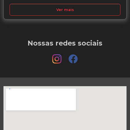
Ver mais
Nossas redes sociais