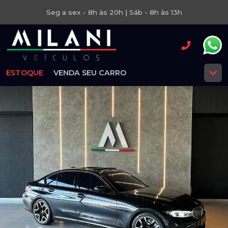
Seg a sex - 8h às 20h | Sáb - 8h às 13h
ESTOQUE
VENDA SEU CARRO