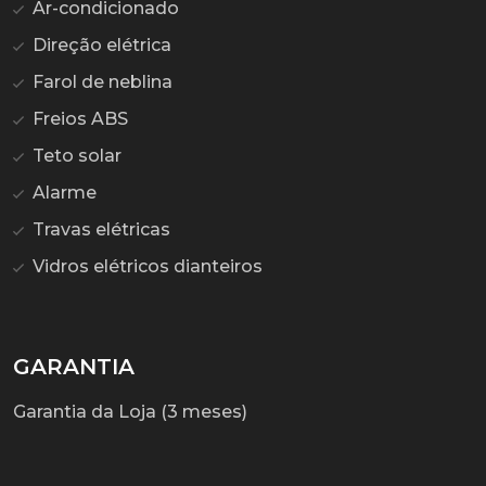
Ar-condicionado
Direção elétrica
Farol de neblina
Freios ABS
Teto solar
Alarme
Travas elétricas
Vidros elétricos dianteiros
GARANTIA
Garantia da Loja (3 meses)