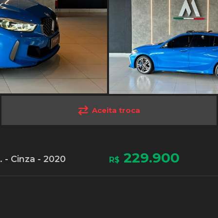
Aceita troca
229.900
- Cinza - 2020
R$