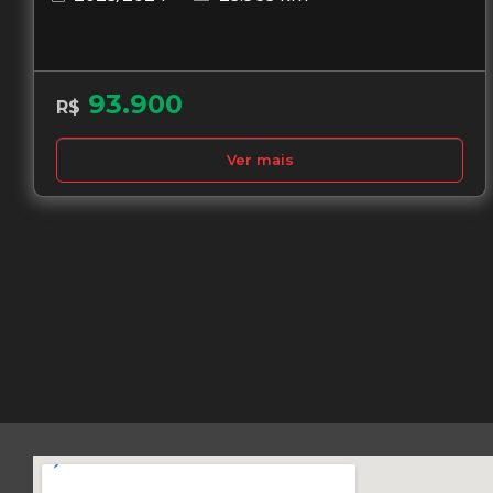
93.900
R$
Ver mais