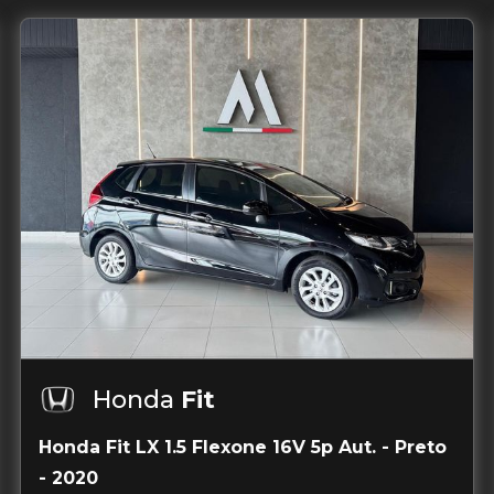
Honda
Fit
Honda Fit LX 1.5 Flexone 16V 5p Aut. - Preto
- 2020