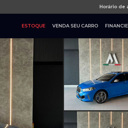
Horário de
ESTOQUE
VENDA SEU CARRO
FINANCIE