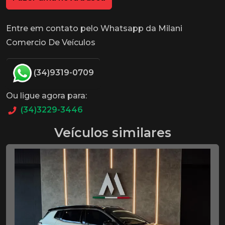
Entre em contato pelo Whatsapp da Milani
Comercio De Veículos
(34)9319-0709
Ou ligue agora para:
(34)3229-3446
Veículos similares