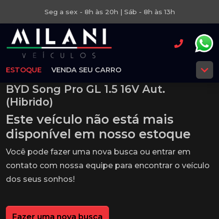
Seg a sex - 8h às 20h | Sáb - 8h às 13h
ESTOQUE
VENDA SEU CARRO
BYD Song Pro GL 1.5 16V Aut.
(Hibrido)
Este veículo não está mais
disponível em nosso estoque
Você pode fazer uma nova busca ou entrar em
contato com nossa equipe para encontrar o veículo
dos seus sonhos!
Fazer uma nova busca