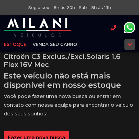
Seg a sex - 8h às 20h | Sáb - 8h às 13h
ESTOQUE
VENDA SEU CARRO
Citroën C3 Exclus./Excl.Solaris 1.6
Flex 16V Mec
Este veículo não está mais
disponível em nosso estoque
Você pode fazer uma nova busca ou entrar em
contato com nossa equipe para encontrar o veículo
dos seus sonhos!
Fazer uma nova busca