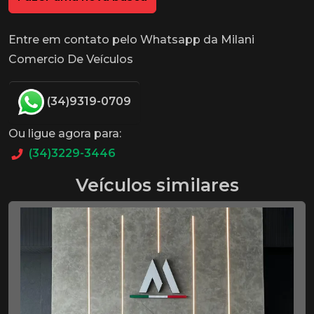
Entre em contato pelo Whatsapp da Milani
Comercio De Veículos
(34)9319-0709
Ou ligue agora para:
(34)3229-3446
Veículos similares