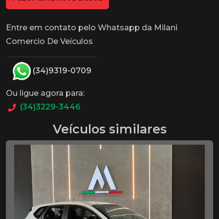
Entre em contato pelo Whatsapp da Milani
Comercio De Veículos
(34)9319-0709
Ou ligue agora para:
(34)3229-3446
Veículos similares