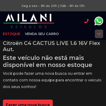
Seg a sex - 8h às 20h | Sáb - 8h às 13h
ESTOQUE
VENDA SEU CARRO
Citroën C4 CACTUS LIVE 1.6 16V Flex
Aut.
Este veículo não está mais
disponível em nosso estoque
Você pode fazer uma nova busca ou entrar em
contato com nossa equipe para encontrar o veículo
dos seus sonhos!
Fazer uma nova busca