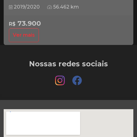
2019/2020
56.462 km
73.900
R$
Ver mais
Nossas redes sociais