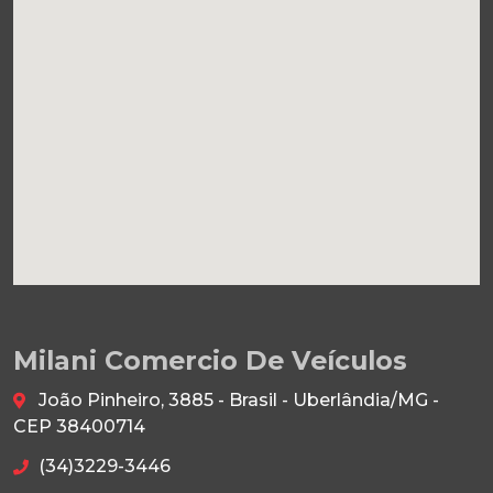
Milani Comercio De Veículos
João Pinheiro, 3885 - Brasil - Uberlândia/MG -
CEP 38400714
(34)3229-3446