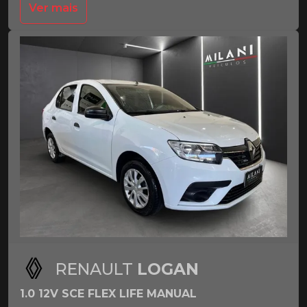
Ver mais
RENAULT
LOGAN
1.0 12V SCE FLEX LIFE MANUAL