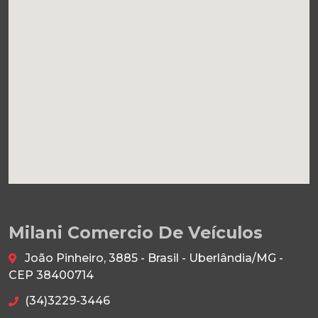
Milani Comercio De Veículos
João Pinheiro, 3885 - Brasil - Uberlândia/MG -
CEP 38400714
(34)3229-3446