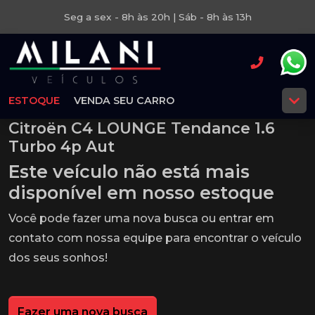
Seg a sex - 8h às 20h | Sáb - 8h às 13h
ESTOQUE
VENDA SEU CARRO
Citroën C4 LOUNGE Tendance 1.6
Turbo 4p Aut
Este veículo não está mais
disponível em nosso estoque
Você pode fazer uma nova busca ou entrar em
contato com nossa equipe para encontrar o veículo
dos seus sonhos!
Fazer uma nova busca