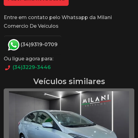
Entre em contato pelo Whatsapp da Milani
Comercio De Veículos
(34)9319-0709
Ou ligue agora para:
(34)3229-3446
Veículos similares