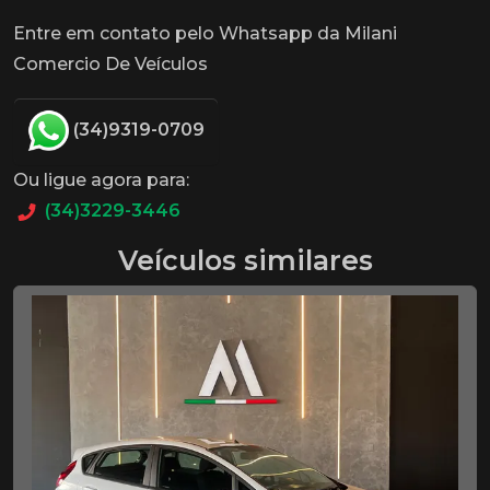
Entre em contato pelo Whatsapp da Milani
Comercio De Veículos
(34)9319-0709
Ou ligue agora para:
(34)3229-3446
Veículos similares