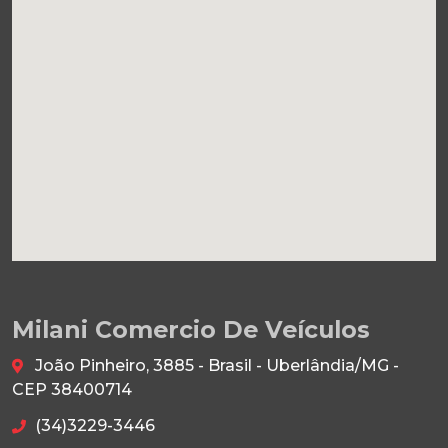
Milani Comercio De Veículos
João Pinheiro, 3885 - Brasil - Uberlândia/MG -
CEP 38400714
(34)3229-3446