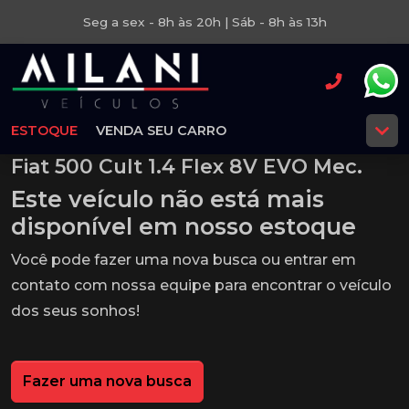
Seg a sex - 8h às 20h | Sáb - 8h às 13h
ESTOQUE
VENDA SEU CARRO
Fiat 500 Cult 1.4 Flex 8V EVO Mec.
Este veículo não está mais
disponível em nosso estoque
Você pode fazer uma nova busca ou entrar em
contato com nossa equipe para encontrar o veículo
dos seus sonhos!
Fazer uma nova busca