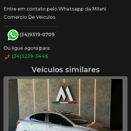
Entre em contato pelo Whatsapp da Milani
Comercio De Veículos
(34)9319-0709
Ou ligue agora para:
(34)3229-3446
Veículos similares