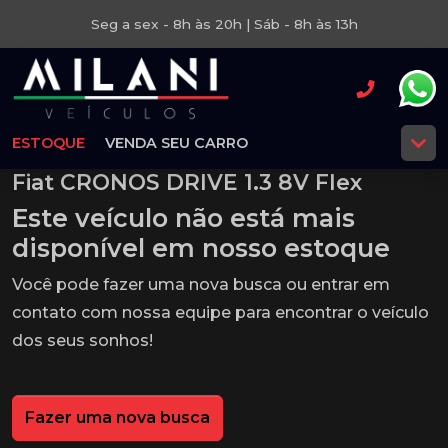
Seg a sex - 8h às 20h | Sáb - 8h às 13h
ESTOQUE
VENDA SEU CARRO
Fiat CRONOS DRIVE 1.3 8V Flex
Este veículo não está mais
disponível em nosso estoque
Você pode fazer uma nova busca ou entrar em
contato com nossa equipe para encontrar o veículo
dos seus sonhos!
Fazer uma nova busca