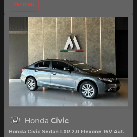
Ver mais
Honda
Civic
Honda Civic Sedan LXR 2.0 Flexone 16V Aut.