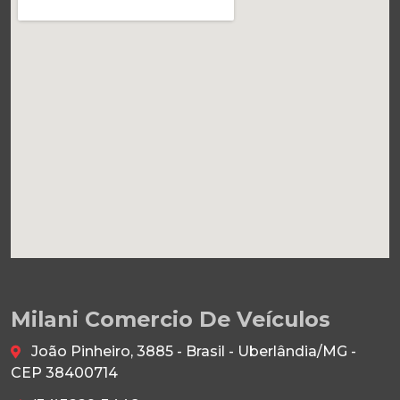
Milani Comercio De Veículos
João Pinheiro, 3885 - Brasil - Uberlândia/MG -
CEP 38400714