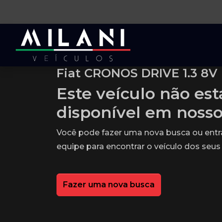
Fiat CRONOS DRIVE 1.3 8V 
Este veículo não es
disponível em noss
Você pode fazer uma nova busca ou ent
equipe para encontrar o veículo dos seus
Fazer uma nova busca