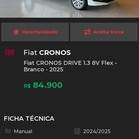
Oportunidade
Aceita troca
Fiat
CRONOS
Fiat CRONOS DRIVE 1.3 8V Flex -
Branco - 2025
84.900
R$
FICHA TÉCNICA
Manual
2024/2025