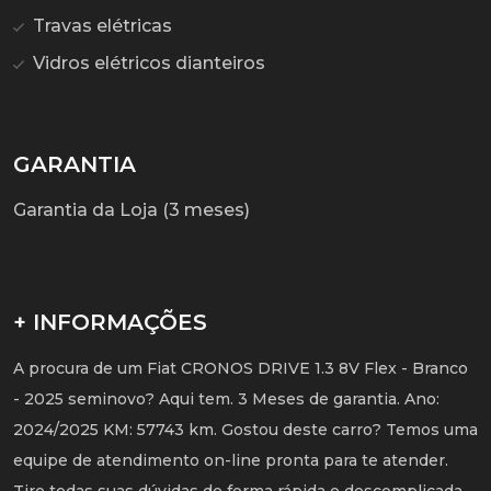
Travas elétricas
Vidros elétricos dianteiros
GARANTIA
Garantia da Loja (3 meses)
+ INFORMAÇÕES
A procura de um Fiat CRONOS DRIVE 1.3 8V Flex - Branco
- 2025 seminovo? Aqui tem. 3 Meses de garantia. Ano:
2024/2025 KM: 57743 km. Gostou deste carro? Temos uma
equipe de atendimento on-line pronta para te atender.