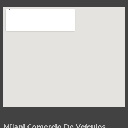
Milani Comercio De Veículos