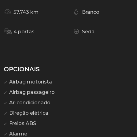
57.743 km
Branco
4 portas
Sedã
OPCIONAIS
Airbag motorista
Airbag passageiro
Ar-condicionado
Direção elétrica
Freios ABS
Alarme