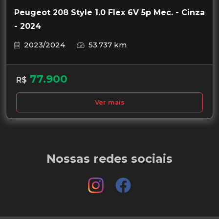
Peugeot 208 Style 1.0 Flex 6V 5p Mec. - Cinza
- 2024
2023/2024
53.737 km
77.900
R$
Ver mais
Nossas redes sociais