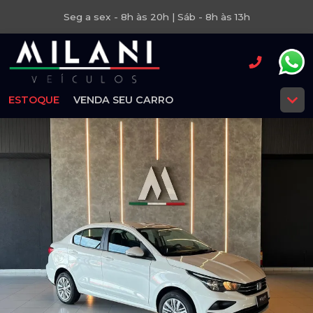
Seg a sex - 8h às 20h | Sáb - 8h às 13h
ESTOQUE
VENDA SEU CARRO