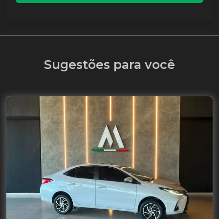
Sugestões para você