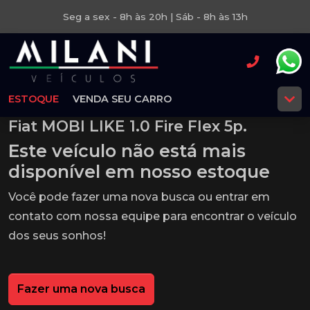
Seg a sex - 8h às 20h | Sáb - 8h às 13h
ESTOQUE
VENDA SEU CARRO
Fiat MOBI LIKE 1.0 Fire Flex 5p.
Este veículo não está mais
disponível em nosso estoque
Você pode fazer uma nova busca ou entrar em
contato com nossa equipe para encontrar o veículo
dos seus sonhos!
Fazer uma nova busca