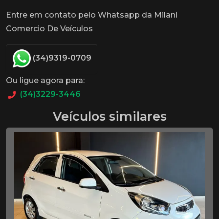
Entre em contato pelo Whatsapp da Milani
Comercio De Veículos
(34)9319-0709
Ou ligue agora para:
(34)3229-3446
Veículos similares