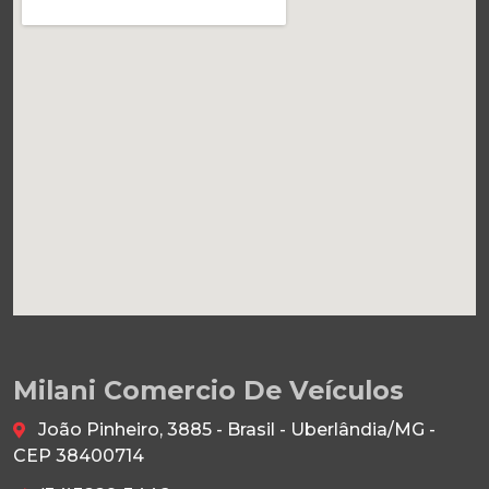
Milani Comercio De Veículos
João Pinheiro, 3885 - Brasil - Uberlândia/MG -
CEP 38400714