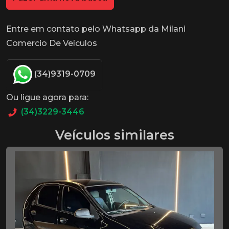
Entre em contato pelo Whatsapp da Milani
Comercio De Veículos
(34)9319-0709
Ou ligue agora para:
(34)3229-3446
Veículos similares