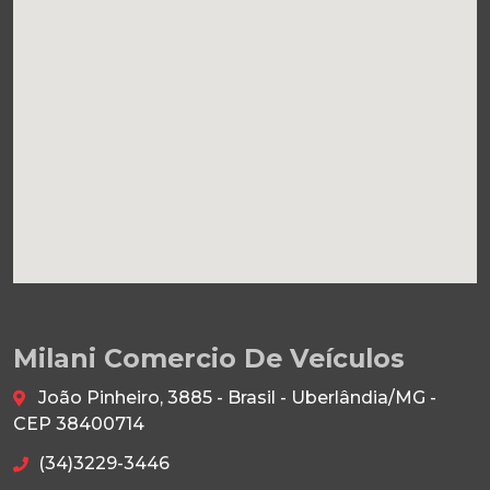
Milani Comercio De Veículos
João Pinheiro, 3885 - Brasil - Uberlândia/MG -
CEP 38400714
(34)3229-3446