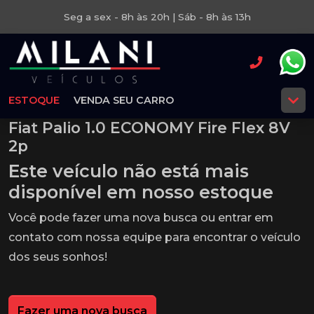
Seg a sex - 8h às 20h | Sáb - 8h às 13h
ESTOQUE
VENDA SEU CARRO
Fiat Palio 1.0 ECONOMY Fire Flex 8V
2p
Este veículo não está mais
disponível em nosso estoque
Você pode fazer uma nova busca ou entrar em
contato com nossa equipe para encontrar o veículo
dos seus sonhos!
Fazer uma nova busca