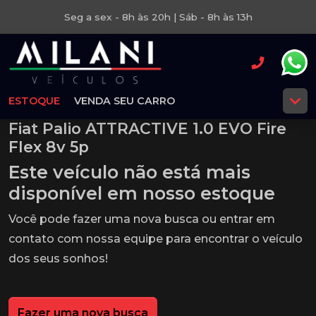
Seg a sex - 8h às 20h | Sáb - 8h às 13h
ESTOQUE
VENDA SEU CARRO
Fiat Palio ATTRACTIVE 1.0 EVO Fire
Flex 8v 5p
Este veículo não está mais
disponível em nosso estoque
Você pode fazer uma nova busca ou entrar em
contato com nossa equipe para encontrar o veículo
dos seus sonhos!
Fazer uma nova busca