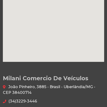
Milani Comercio De Veículos
João Pinheiro, 3885 - Brasil - Uberlândia/MG -
CEP 38400714
(34)3229-3446