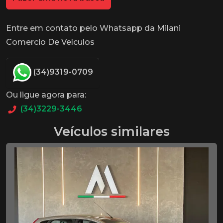
Entre em contato pelo Whatsapp da Milani
Comercio De Veículos
(34)9319-0709
Ou ligue agora para:
(34)3229-3446
Veículos similares