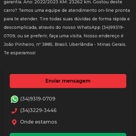
garantia. Ano: 2022/2023 KM: 23262 km. Gostou deste
carro? Temos uma equipe de atendimento on-line pronta
para te atender. Tire todas suas dúvidas de forma rápida e
descomplicada, através do nosso WhatsApp (34)99319-
0709, ou se preferir, faça uma visita. Nosso endereço é
João Pinheiro, nº 3885, Brasil, Uberlândia - Minas Gerais.
Te esperamos!
Enviar mensagem
(34)9319-0709
(34)3229-3446
Onde estamos