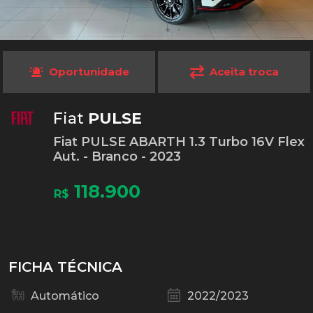
Oportunidade
Aceita troca
Fiat
PULSE
Fiat PULSE ABARTH 1.3 Turbo 16V Flex
Aut. - Branco - 2023
118.900
R$
FICHA TÉCNICA
Automático
2022/2023