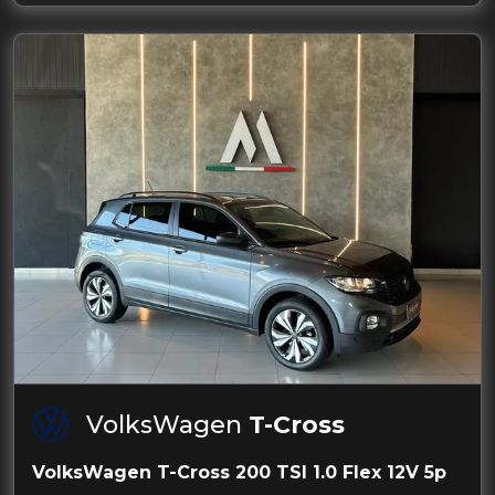
VolksWagen
T-Cross
VolksWagen T-Cross 200 TSI 1.0 Flex 12V 5p