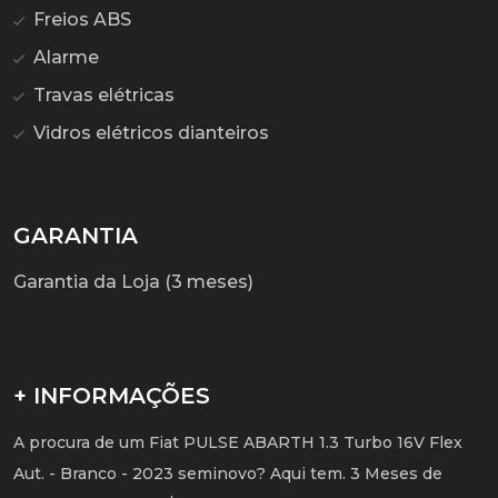
Freios ABS
Alarme
Travas elétricas
Vidros elétricos dianteiros
GARANTIA
Garantia da Loja (3 meses)
+ INFORMAÇÕES
A procura de um Fiat PULSE ABARTH 1.3 Turbo 16V Flex
Aut. - Branco - 2023 seminovo? Aqui tem. 3 Meses de