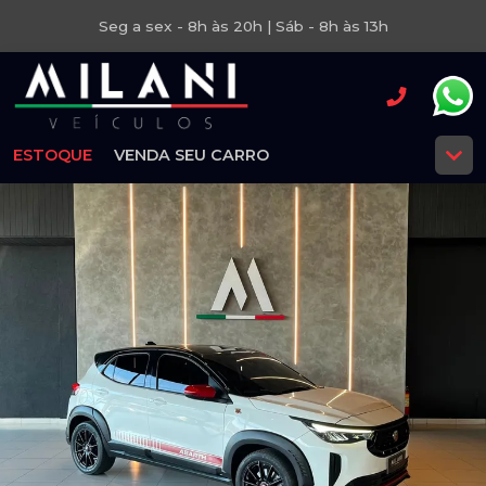
Seg a sex - 8h às 20h | Sáb - 8h às 13h
ESTOQUE
VENDA SEU CARRO