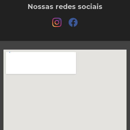
Nossas redes sociais