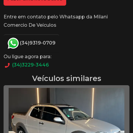
Entre em contato pelo Whatsapp da Milani
Comercio De Veículos
(34)9319-0709
Ou ligue agora para:
(34)3229-3446
Veículos similares