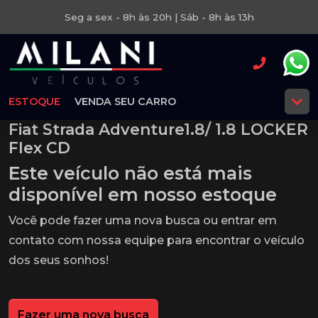
Seg a sex - 8h às 20h | Sáb - 8h às 13h
ESTOQUE
VENDA SEU CARRO
Fiat Strada Adventure1.8/ 1.8 LOCKER
Flex CD
Este veículo não está mais
disponível em nosso estoque
Você pode fazer uma nova busca ou entrar em
contato com nossa equipe para encontrar o veículo
dos seus sonhos!
Fazer uma nova busca