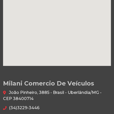
Milani Comercio De Veículos
João Pinheiro, 3885 - Brasil - Uberlândia/MG -
CEP 38400714
(34)3229-3446