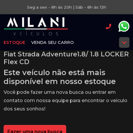
Seg a sex - 8h às 20h | Sáb - 8h às 13h
ESTOQUE
VENDA SEU CARRO
Fiat Strada Adventure1.8/ 1.8 LOCKER
Flex CD
Este veículo não está mais
disponível em nosso estoque
Você pode fazer uma nova busca ou entrar em
contato com nossa equipe para encontrar o veículo
dos seus sonhos!
Fazer uma nova busca