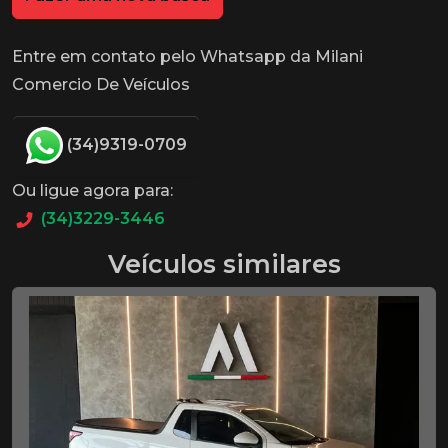
Entre em contato pelo Whatsapp da Milani
Comercio De Veículos
(34)9319-0709
Ou ligue agora para:
(34)3229-3446
Veículos similares