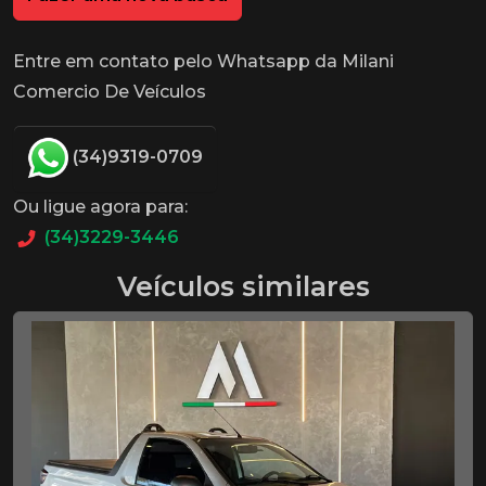
Entre em contato pelo Whatsapp da Milani
Comercio De Veículos
(34)9319-0709
Ou ligue agora para:
(34)3229-3446
Veículos similares