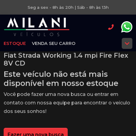
Seg a sex - 8h às 20h | Sáb - 8h às 13h
ESTOQUE
VENDA SEU CARRO
Fiat Strada Working 1.4 mpi Fire Flex
8V CD
Este veículo não está mais
disponível em nosso estoque
Você pode fazer uma nova busca ou entrar em
contato com nossa equipe para encontrar o veículo
dos seus sonhos!
Fazer uma nova busca