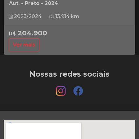
Aut. - Preto - 2024
2023/2024
13.914 km
204.900
R$
Ver mais
Nossas redes sociais