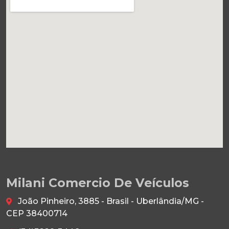
Milani Comercio De Veículos
João Pinheiro, 3885 - Brasil - Uberlândia/MG -
CEP 38400714