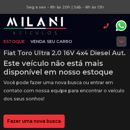
Seg a sex - 8h às 20h | Sáb - 8h às 13h
ESTOQUE
VENDA SEU CARRO
Fiat Toro Ultra 2.0 16V 4x4 Diesel Aut.
Este veículo não está mais
disponível em nosso estoque
Você pode fazer uma nova busca ou entrar em
contato com nossa equipe para encontrar o veículo
dos seus sonhos!
Fazer uma nova busca