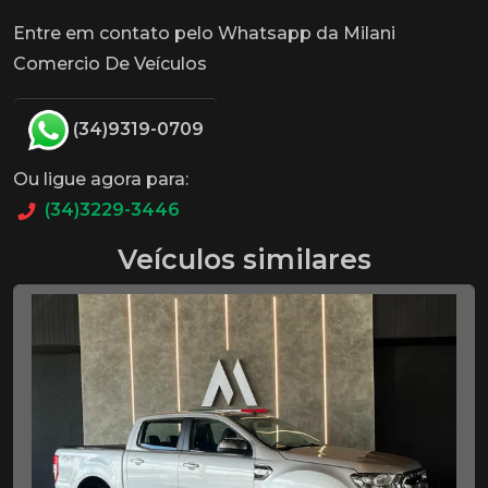
Entre em contato pelo Whatsapp da Milani
Comercio De Veículos
(34)9319-0709
Ou ligue agora para:
(34)3229-3446
Veículos similares