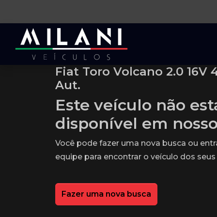
Fiat Toro Volcano 2.0 16V 
Aut.
Este veículo não es
disponível em noss
Você pode fazer uma nova busca ou ent
equipe para encontrar o veículo dos seus
Fazer uma nova busca