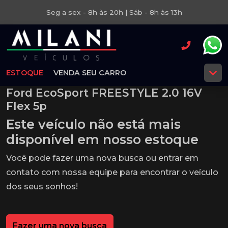
Seg a sex - 8h às 20h | Sáb - 8h às 13h
ESTOQUE
VENDA SEU CARRO
Ford EcoSport FREESTYLE 2.0 16V
Flex 5p
Este veículo não está mais
disponível em nosso estoque
Você pode fazer uma nova busca ou entrar em
contato com nossa equipe para encontrar o veículo
dos seus sonhos!
Fazer uma nova busca