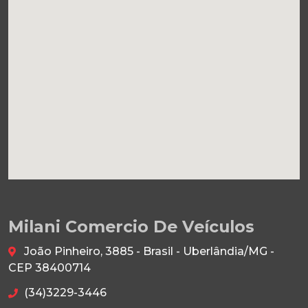
Milani Comercio De Veículos
João Pinheiro, 3885 - Brasil - Uberlândia/MG -
CEP 38400714
(34)3229-3446