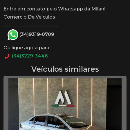
Entre em contato pelo Whatsapp da Milani
Comercio De Veículos
(34)9319-0709
Ou ligue agora para:
(34)3229-3446
Veículos similares