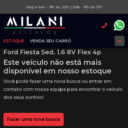
Seg a sex - 8h às 20h | Sáb - 8h às 13h
ESTOQUE
VENDA SEU CARRO
Ford Fiesta Sed. 1.6 8V Flex 4p
Este veículo não está mais
disponível em nosso estoque
Você pode fazer uma nova busca ou entrar em
contato com nossa equipe para encontrar o veículo
dos seus sonhos!
Fazer uma nova busca