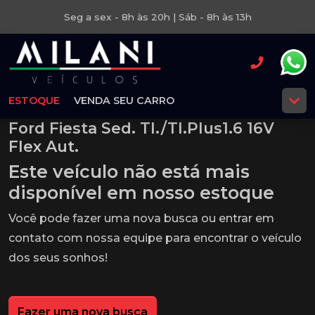
Seg a sex - 8h às 20h | Sáb - 8h às 13h
ESTOQUE
VENDA SEU CARRO
Ford Fiesta Sed. TI./TI.Plus1.6 16V
Flex Aut.
Este veículo não está mais
disponível em nosso estoque
Você pode fazer uma nova busca ou entrar em
contato com nossa equipe para encontrar o veículo
dos seus sonhos!
Fazer uma nova busca