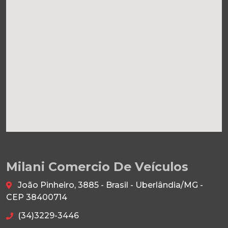
Milani Comercio De Veículos
João Pinheiro, 3885 - Brasil - Uberlândia/MG -
CEP 38400714
(34)3229-3446