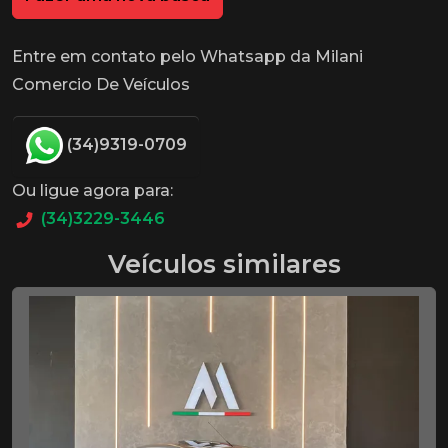
Entre em contato pelo Whatsapp da Milani
Comercio De Veículos
(34)9319-0709
Ou ligue agora para:
(34)3229-3446
Veículos similares