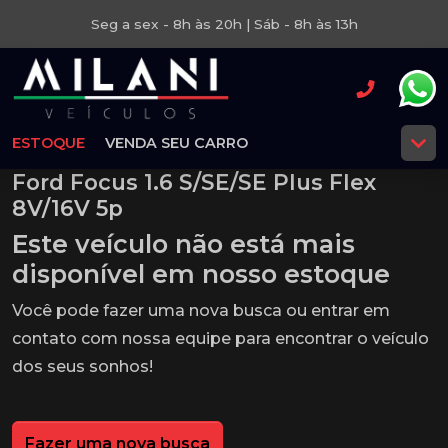
Seg a sex - 8h às 20h | Sáb - 8h às 13h
ESTOQUE
VENDA SEU CARRO
Ford Focus 1.6 S/SE/SE Plus Flex
8V/16V 5p
Este veículo não está mais
disponível em nosso estoque
Você pode fazer uma nova busca ou entrar em
contato com nossa equipe para encontrar o veículo
dos seus sonhos!
Fazer uma nova busca