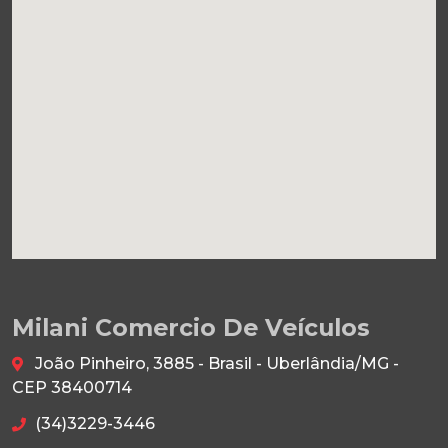
Milani Comercio De Veículos
João Pinheiro, 3885 - Brasil - Uberlândia/MG -
CEP 38400714
(34)3229-3446