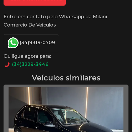
Entre em contato pelo Whatsapp da Milani
Comercio De Veículos
(34)9319-0709
Ou ligue agora para:
(34)3229-3446
Veículos similares