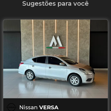
Sugestões para você
Nissan
VERSA