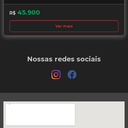
45.900
R$
Ver mais
Nossas redes sociais