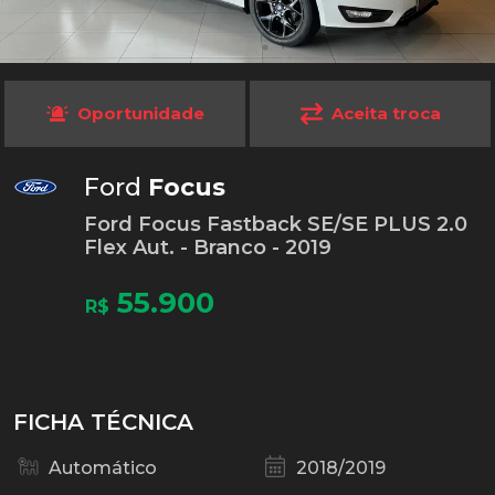
Oportunidade
Aceita troca
Ford
Focus
Ford Focus Fastback SE/SE PLUS 2.0
Flex Aut. - Branco - 2019
55.900
R$
FICHA TÉCNICA
Automático
2018/2019