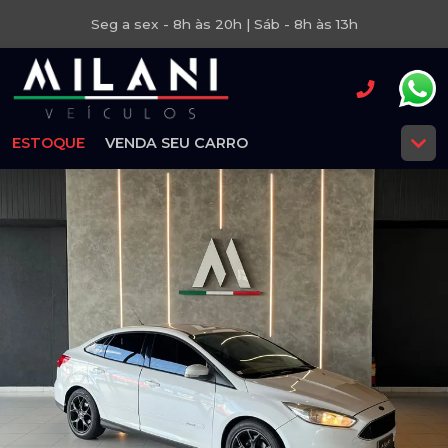
Seg a sex - 8h às 20h | Sáb - 8h às 13h
ESTOQUE
VENDA SEU CARRO