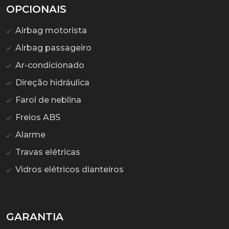
OPCIONAIS
Airbag motorista
Airbag passageiro
Ar-condicionado
Direção hidráulica
Farol de neblina
Freios ABS
Alarme
Travas elétricas
Vidros elétricos dianteiros
GARANTIA