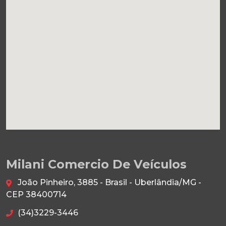
Milani Comercio De Veículos
João Pinheiro, 3885 - Brasil - Uberlândia/MG -
CEP 38400714
(34)3229-3446