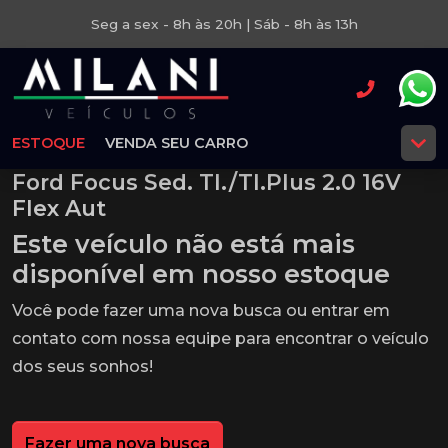
Seg a sex - 8h às 20h | Sáb - 8h às 13h
ESTOQUE
VENDA SEU CARRO
Ford Focus Sed. TI./TI.Plus 2.0 16V
Flex Aut
Este veículo não está mais
disponível em nosso estoque
Você pode fazer uma nova busca ou entrar em
contato com nossa equipe para encontrar o veículo
dos seus sonhos!
Fazer uma nova busca