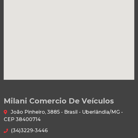
Milani Comercio De Veículos
João Pinheiro, 3885 - Brasil - Uberlândia/MG -
CEP 38400714
(34)3229-3446