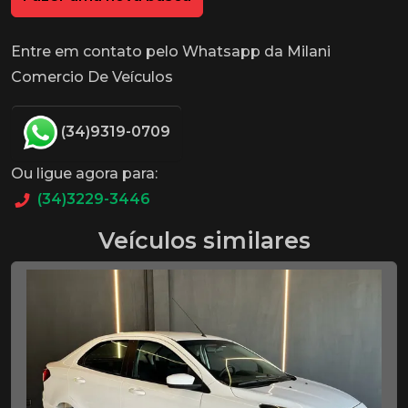
Entre em contato pelo Whatsapp da Milani
Comercio De Veículos
(34)9319-0709
Ou ligue agora para:
(34)3229-3446
Veículos similares