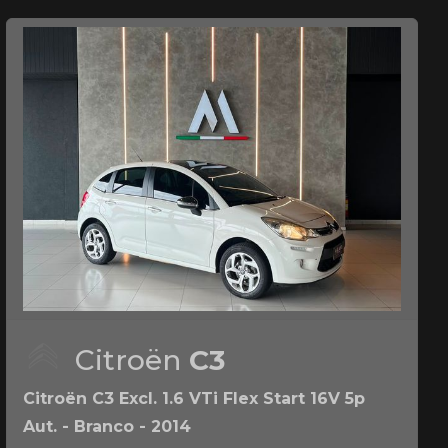
Citroën
C3
Citroën C3 Excl. 1.6 VTi Flex Start 16V 5p
Aut. - Branco - 2014