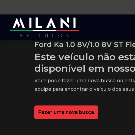
Ford Ka 1.0 8V/1.0 8V ST Fl
Este veículo não es
disponível em noss
Você pode fazer uma nova busca ou ent
equipe para encontrar o veículo dos seus
Fazer uma nova busca