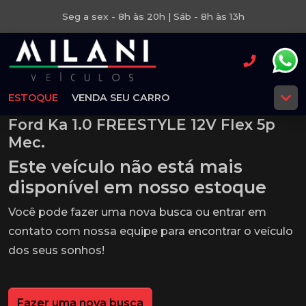
Seg a sex - 8h às 20h | Sáb - 8h às 13h
ESTOQUE
VENDA SEU CARRO
Ford Ka 1.0 FREESTYLE 12V Flex 5p
Mec.
Este veículo não está mais
disponível em nosso estoque
Você pode fazer uma nova busca ou entrar em
contato com nossa equipe para encontrar o veículo
dos seus sonhos!
Fazer uma nova busca