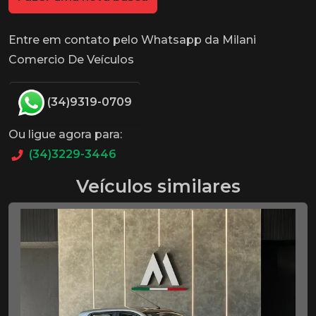
Entre em contato pelo Whatsapp da Milani
Comercio De Veículos
(34)9319-0709
Ou ligue agora para:
(34)3229-3446
Veículos similares