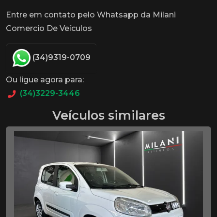
Entre em contato pelo Whatsapp da Milani
Comercio De Veículos
(34)9319-0709
Ou ligue agora para:
(34)3229-3446
Veículos similares