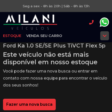
Seg a sex - 8h às 20h | Sáb - 8h às 13h
ESTOQUE
VENDA SEU CARRO
Ford Ka 1.0 SE/SE Plus TiVCT Flex 5p
Este veículo não está mais
disponível em nosso estoque
Você pode fazer uma nova busca ou entrar em
contato com nossa equipe para encontrar o veículo
dos seus sonhos!
Fazer uma nova busca