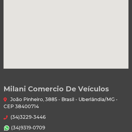
Milani Comercio De Veículos
João Pinheiro, 3885 - Brasil - Uberlândia/MG -
CEP 38400714
(34)3229-3446
(34)9319-0709