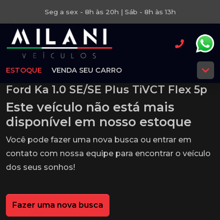
Seg a sex - 8h às 20h | Sáb - 8h às 13h
ESTOQUE
VENDA SEU CARRO
Ford Ka 1.0 SE/SE Plus TiVCT Flex 5p
Este veículo não está mais
disponível em nosso estoque
Você pode fazer uma nova busca ou entrar em
contato com nossa equipe para encontrar o veículo
dos seus sonhos!
Fazer uma nova busca