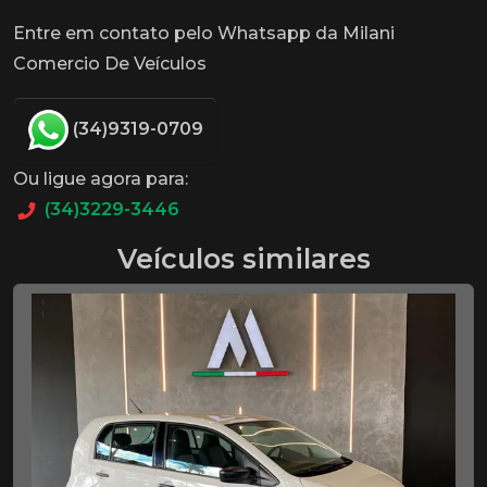
Entre em contato pelo Whatsapp da Milani
Comercio De Veículos
(34)9319-0709
Ou ligue agora para:
(34)3229-3446
Veículos similares