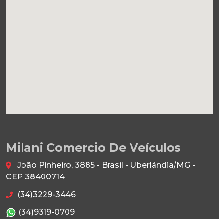
Milani Comercio De Veículos
João Pinheiro, 3885 - Brasil - Uberlândia/MG -
CEP 38400714
(34)3229-3446
(34)9319-0709