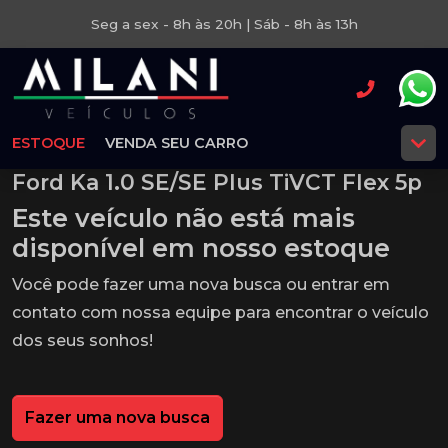
Seg a sex - 8h às 20h | Sáb - 8h às 13h
ESTOQUE
VENDA SEU CARRO
Ford Ka 1.0 SE/SE Plus TiVCT Flex 5p
Este veículo não está mais
disponível em nosso estoque
Você pode fazer uma nova busca ou entrar em
contato com nossa equipe para encontrar o veículo
dos seus sonhos!
Fazer uma nova busca