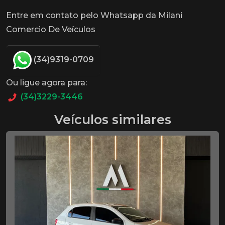
Entre em contato pelo Whatsapp da Milani
Comercio De Veículos
(34)9319-0709
Ou ligue agora para:
(34)3229-3446
Veículos similares