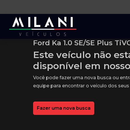
Ford Ka 1.0 SE/SE Plus TiV
Este veículo não es
disponível em noss
Você pode fazer uma nova busca ou ent
equipe para encontrar o veículo dos seus
Fazer uma nova busca