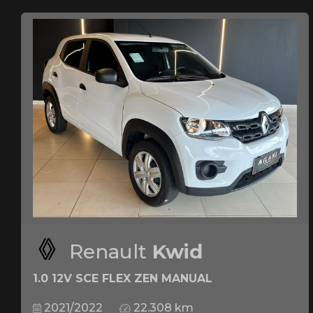
Renault
Kwid
1.0 12V SCE FLEX ZEN MANUAL
2021/2022
22.308 km