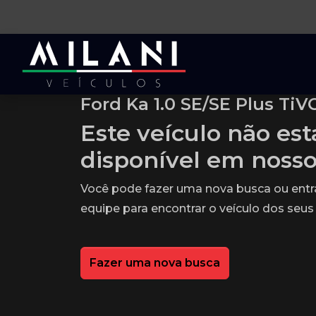
Ford Ka 1.0 SE/SE Plus TiV
Este veículo não es
disponível em noss
Você pode fazer uma nova busca ou ent
equipe para encontrar o veículo dos seus
Fazer uma nova busca