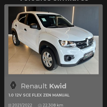
Renault
Kwid
1.0 12V SCE FLEX ZEN MANUAL
2021/2022
22.308 km