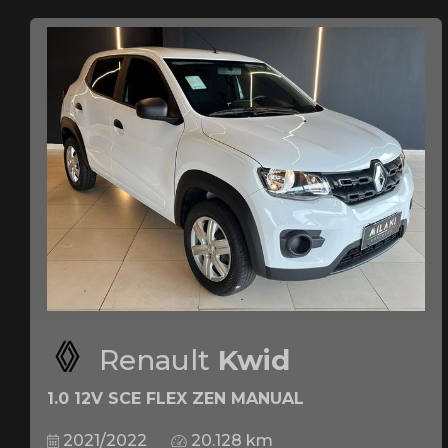
Renault
Kwid
1.0 12V SCE FLEX ZEN MANUAL
2021/2022
20.128 km