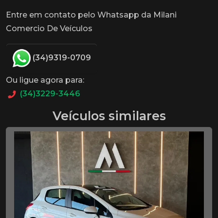
Entre em contato pelo Whatsapp da Milani
Comercio De Veículos
(34)9319-0709
Ou ligue agora para:
(34)3229-3446
Veículos similares