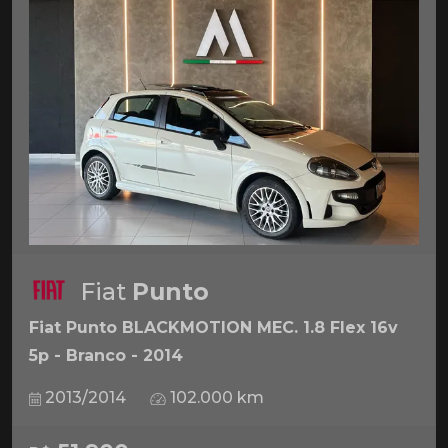
Fiat
Punto
Fiat Punto BLACKMOTION MEC. 1.8 Flex 16v
5p - Branco - 2014
2013/2014
102.000 km