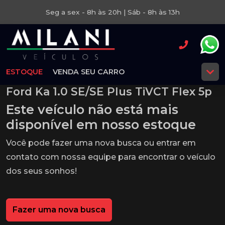
Seg a sex - 8h às 20h | Sáb - 8h às 13h
ESTOQUE
VENDA SEU CARRO
Ford Ka 1.0 SE/SE Plus TiVCT Flex 5p
Este veículo não está mais
disponível em nosso estoque
Você pode fazer uma nova busca ou entrar em
contato com nossa equipe para encontrar o veículo
dos seus sonhos!
Fazer uma nova busca