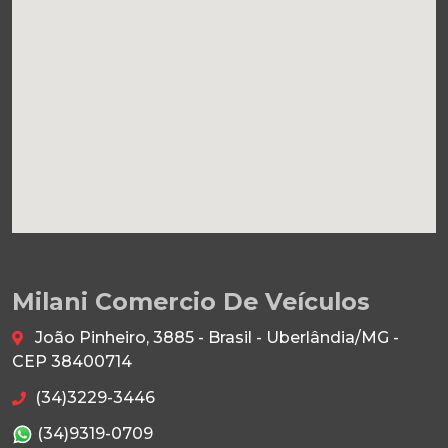
Milani Comercio De Veículos
João Pinheiro, 3885 - Brasil - Uberlândia/MG -
CEP 38400714
(34)3229-3446
(34)9319-0709