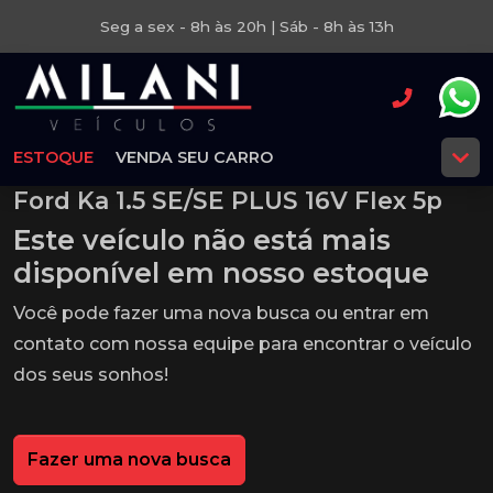
Seg a sex - 8h às 20h | Sáb - 8h às 13h
ESTOQUE
VENDA SEU CARRO
Ford Ka 1.5 SE/SE PLUS 16V Flex 5p
Este veículo não está mais
disponível em nosso estoque
Você pode fazer uma nova busca ou entrar em
contato com nossa equipe para encontrar o veículo
dos seus sonhos!
Fazer uma nova busca