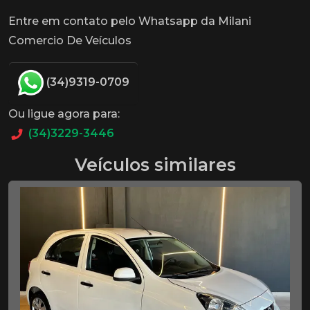
Entre em contato pelo Whatsapp da Milani
Comercio De Veículos
(34)9319-0709
Ou ligue agora para:
(34)3229-3446
Veículos similares