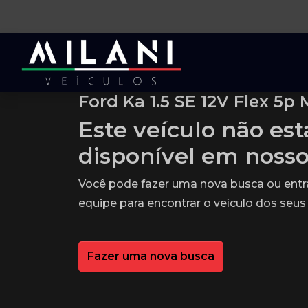
Ford Ka 1.5 SE 12V Flex 5p 
Este veículo não es
disponível em noss
Você pode fazer uma nova busca ou ent
equipe para encontrar o veículo dos seus
Fazer uma nova busca