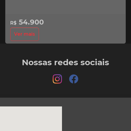
54.900
R$
Ver mais
Nossas redes sociais