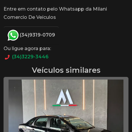
Entre em contato pelo Whatsapp da Milani
Comercio De Veículos
(34)9319-0709
Ou ligue agora para:
(34)3229-3446
Veículos similares