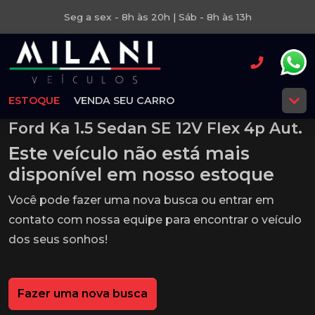
Seg a sex - 8h às 20h | Sáb - 8h às 13h
ESTOQUE
VENDA SEU CARRO
Ford Ka 1.5 Sedan SE 12V Flex 4p Aut.
Este veículo não está mais
disponível em nosso estoque
Você pode fazer uma nova busca ou entrar em
contato com nossa equipe para encontrar o veículo
dos seus sonhos!
Fazer uma nova busca