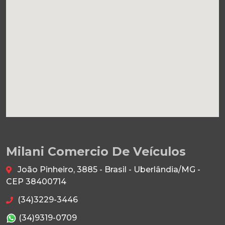
Milani Comercio De Veículos
João Pinheiro, 3885 - Brasil - Uberlândia/MG -
CEP 38400714
(34)3229-3446
(34)9319-0709