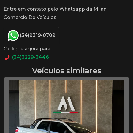
Entre em contato pelo Whatsapp da Milani
Comercio De Veículos
(34)9319-0709
Ou ligue agora para:
(34)3229-3446
Veículos similares