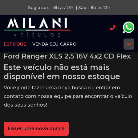
Seg a sex - 8h às 20h | Sáb - 8h às 13h
ESTOQUE
VENDA SEU CARRO
Ford Ranger XLS 2.5 16V 4x2 CD Flex
Este veículo não está mais
disponível em nosso estoque
Você pode fazer uma nova busca ou entrar em
contato com nossa equipe para encontrar o veículo
dos seus sonhos!
Fazer uma nova busca