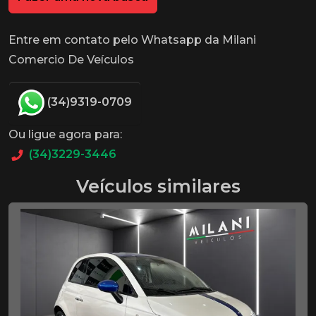
Entre em contato pelo Whatsapp da Milani
Comercio De Veículos
(34)9319-0709
Ou ligue agora para:
(34)3229-3446
Veículos similares