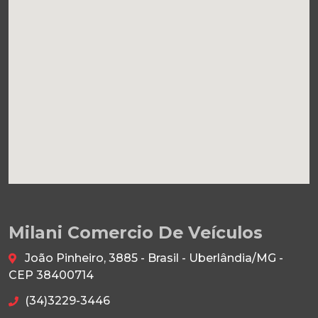
Milani Comercio De Veículos
João Pinheiro, 3885 - Brasil - Uberlândia/MG -
CEP 38400714
(34)3229-3446