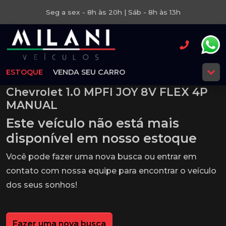
Seg a sex - 8h às 20h | Sáb - 8h às 13h
ESTOQUE
VENDA SEU CARRO
Chevrolet 1.0 MPFI JOY 8V FLEX 4P
MANUAL
Este veículo não está mais
disponível em nosso estoque
Você pode fazer uma nova busca ou entrar em
contato com nossa equipe para encontrar o veículo
dos seus sonhos!
Fazer uma nova busca