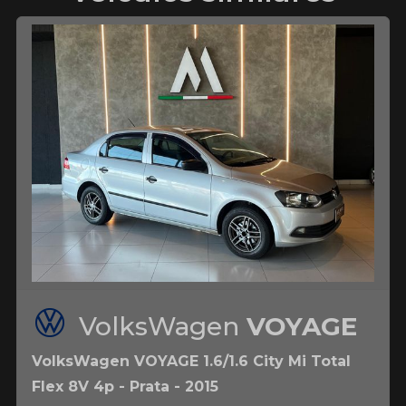
VolksWagen
VOYAGE
VolksWagen VOYAGE 1.6/1.6 City Mi Total
Flex 8V 4p - Prata - 2015