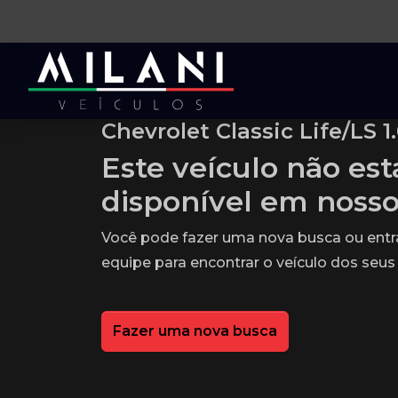
Chevrolet Classic Life/LS 1
Este veículo não es
disponível em noss
Você pode fazer uma nova busca ou ent
equipe para encontrar o veículo dos seus
Fazer uma nova busca