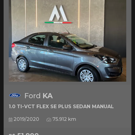
Ford
KA
1.0 TI-VCT FLEX SE PLUS SEDAN MANUAL
2019/2020
75.912 km