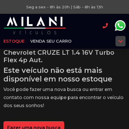
Seg a sex - 8h às 20h | Sáb - 8h às 13h
ESTOQUE
VENDA SEU CARRO
Chevrolet CRUZE LT 1.4 16V Turbo
Flex 4p Aut.
Este veículo não está mais
disponível em nosso estoque
Você pode fazer uma nova busca ou entrar em
contato com nossa equipe para encontrar o veículo
dos seus sonhos!
Fazer uma nova busca