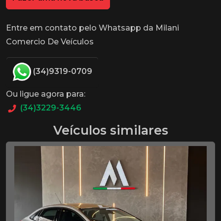
Entre em contato pelo Whatsapp da Milani
Comercio De Veículos
(34)9319-0709
Ou ligue agora para:
(34)3229-3446
Veículos similares