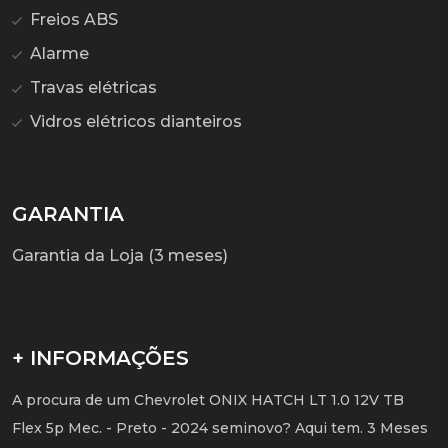
Freios ABS
Alarme
Travas elétricas
Vidros elétricos dianteiros
GARANTIA
Garantia da Loja (3 meses)
+ INFORMAÇÕES
A procura de um Chevrolet ONIX HATCH LT 1.0 12V TB
Flex 5p Mec. - Preto - 2024 seminovo? Aqui tem. 3 Meses