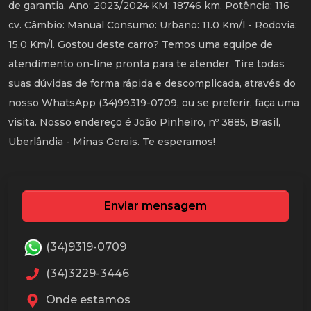
de garantia. Ano: 2023/2024 KM: 18746 km. Potência: 116
cv. Câmbio: Manual Consumo: Urbano: 11.0 Km/l - Rodovia:
15.0 Km/l. Gostou deste carro? Temos uma equipe de
atendimento on-line pronta para te atender. Tire todas
suas dúvidas de forma rápida e descomplicada, através do
nosso WhatsApp (34)99319-0709, ou se preferir, faça uma
visita. Nosso endereço é João Pinheiro, nº 3885, Brasil,
Uberlândia - Minas Gerais. Te esperamos!
Enviar mensagem
(34)9319-0709
(34)3229-3446
Onde estamos