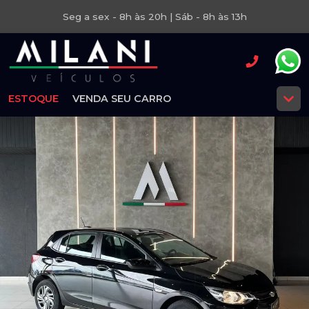
Seg a sex - 8h às 20h | Sáb - 8h às 13h
ESTOQUE
VENDA SEU CARRO