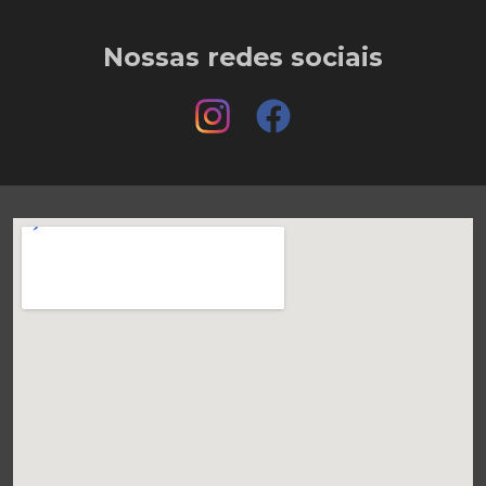
Nossas redes sociais