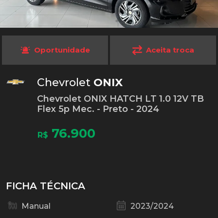
Oportunidade
Aceita troca
Chevrolet
ONIX
Chevrolet ONIX HATCH LT 1.0 12V TB
Flex 5p Mec. - Preto - 2024
76.900
R$
FICHA TÉCNICA
Manual
2023/2024