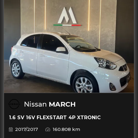
Nissan
MARCH
1.6 SV 16V FLEXSTART 4P XTRONIC
2017/2017
160.808 km