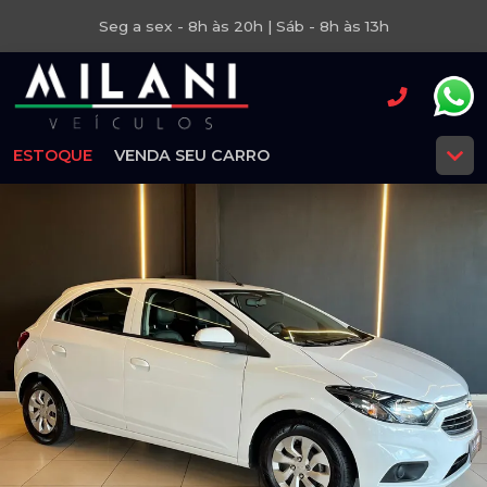
Seg a sex - 8h às 20h | Sáb - 8h às 13h
ESTOQUE
VENDA SEU CARRO