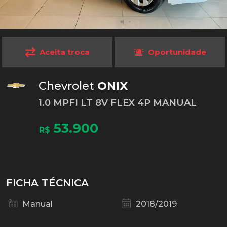
Aceita troca
Oportunidade
Chevrolet
ONIX
1.0 MPFI LT 8V FLEX 4P MANUAL
53.900
R$
FICHA TÉCNICA
Manual
2018/2019