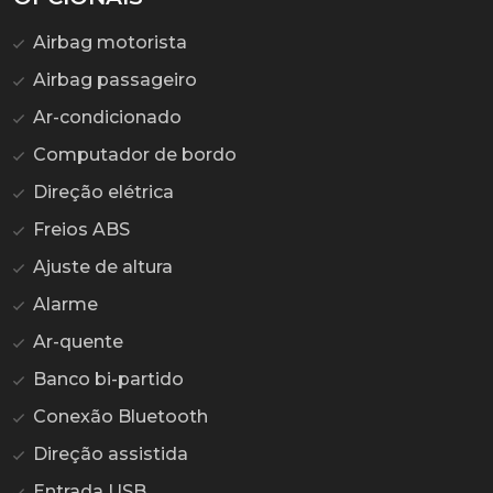
Airbag motorista
Airbag passageiro
Ar-condicionado
Computador de bordo
Direção elétrica
Freios ABS
Ajuste de altura
Alarme
Ar-quente
Banco bi-partido
Conexão Bluetooth
Direção assistida
Entrada USB