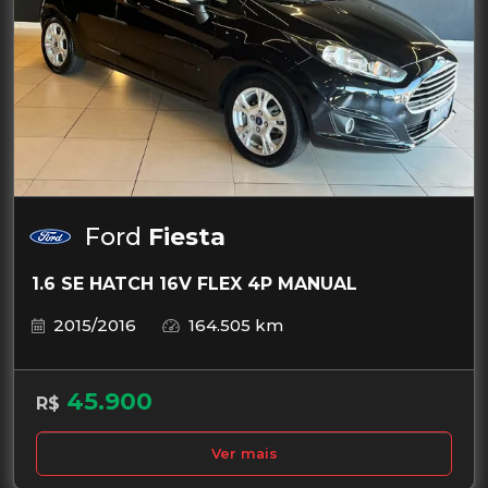
Ford
Fiesta
1.6 SE HATCH 16V FLEX 4P MANUAL
2015/2016
164.505 km
45.900
R$
Ver mais