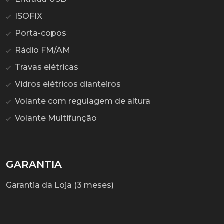
ISOFIX
Porta-copos
Rádio FM/AM
Travas elétricas
Vidros elétricos dianteiros
Volante com regulagem de altura
Volante Multifunção
GARANTIA
Garantia da Loja (3 meses)