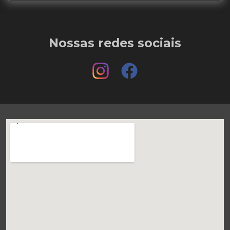
Nossas redes sociais