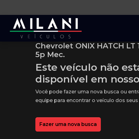
Chevrolet ONIX HATCH LT 
5p Mec.
Este veículo não es
disponível em noss
Você pode fazer uma nova busca ou ent
equipe para encontrar o veículo dos seus
Fazer uma nova busca