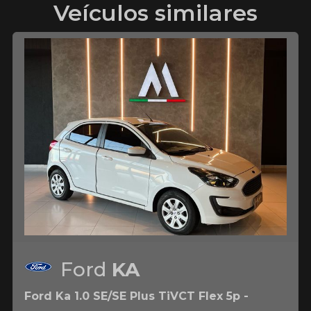
Veículos similares
Ford
KA
Ford Ka 1.0 SE/SE Plus TiVCT Flex 5p -