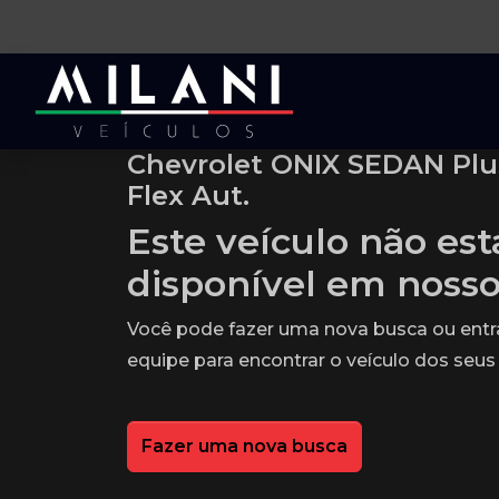
Chevrolet ONIX SEDAN Plus
Flex Aut.
Este veículo não es
disponível em noss
Você pode fazer uma nova busca ou ent
equipe para encontrar o veículo dos seus
Fazer uma nova busca