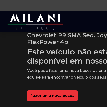
Chevrolet PRISMA Sed. Joy/
FlexPower 4p
Este veículo não es
disponível em noss
Você pode fazer uma nova busca ou ent
equipe para encontrar o veículo dos seus
Fazer uma nova busca