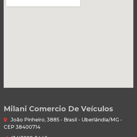
Milani Comercio De Veículos
João Pinheiro, 3885 - Brasil - Uberlândia/MG -
CEP 38400714