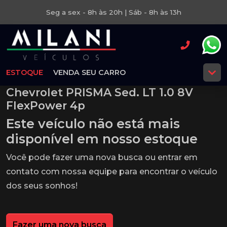
Seg a sex - 8h às 20h | Sáb - 8h às 13h
ESTOQUE
VENDA SEU CARRO
Chevrolet PRISMA Sed. LT 1.0 8V
FlexPower 4p
Este veículo não está mais
disponível em nosso estoque
Você pode fazer uma nova busca ou entrar em
contato com nossa equipe para encontrar o veículo
dos seus sonhos!
Fazer uma nova busca