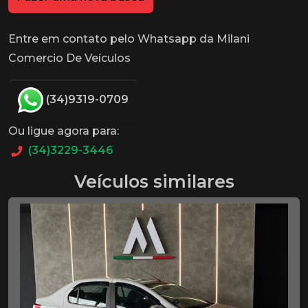
Entre em contato pelo Whatsapp da Milani
Comercio De Veículos
(34)9319-0709
Ou ligue agora para:
(34)3229-3446
Veículos similares