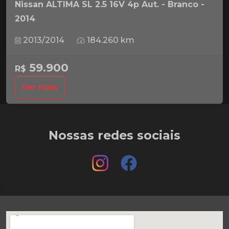
Nissan ALTIMA SL 2.5 16V 4p Aut. - Branco -
2014
2013/2014
184.260 km
59.900
R$
Ver mais
Nossas redes sociais