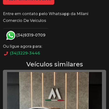
Entre em contato pelo Whatsapp da Milani
Comercio De Veículos
(34)9319-0709
Ou ligue agora para:
(34)3229-3446
Veículos similares