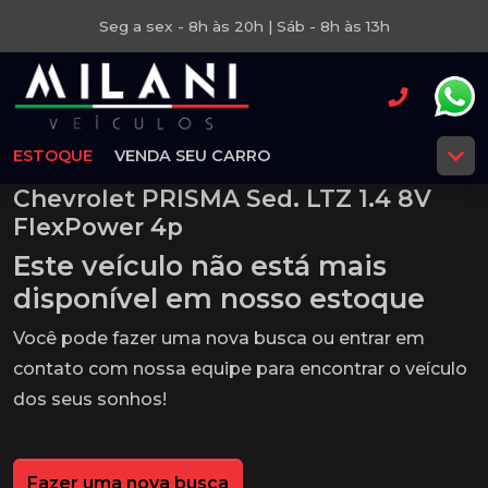
Seg a sex - 8h às 20h | Sáb - 8h às 13h
ESTOQUE
VENDA SEU CARRO
Chevrolet PRISMA Sed. LTZ 1.4 8V
FlexPower 4p
Este veículo não está mais
disponível em nosso estoque
Você pode fazer uma nova busca ou entrar em
contato com nossa equipe para encontrar o veículo
dos seus sonhos!
Fazer uma nova busca