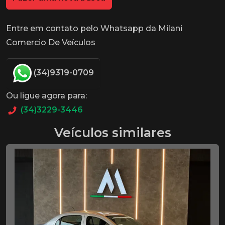
Entre em contato pelo Whatsapp da Milani
Comercio De Veículos
(34)9319-0709
Ou ligue agora para:
(34)3229-3446
Veículos similares