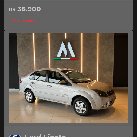
36.900
R$
Ver mais