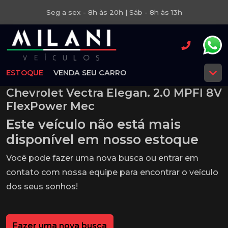
Seg a sex - 8h às 20h | Sáb - 8h às 13h
ESTOQUE
VENDA SEU CARRO
Chevrolet Vectra Elegan. 2.0 MPFI 8V
FlexPower Mec
Este veículo não está mais
disponível em nosso estoque
Você pode fazer uma nova busca ou entrar em
contato com nossa equipe para encontrar o veículo
dos seus sonhos!
Fazer uma nova busca