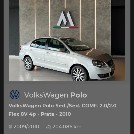
VolksWagen
Polo
VolksWagen Polo Sed./Sed. COMF. 2.0/2.0
Flex 8V 4p - Prata - 2010
2009/2010
204.086 km